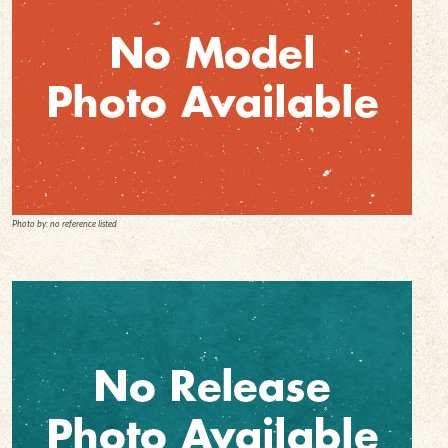
Photo by: no reference listed