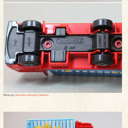
Photos by:
Matchbox University Collection