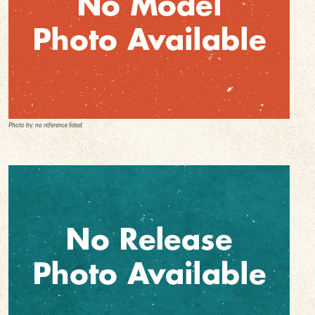
Photo by: no reference listed