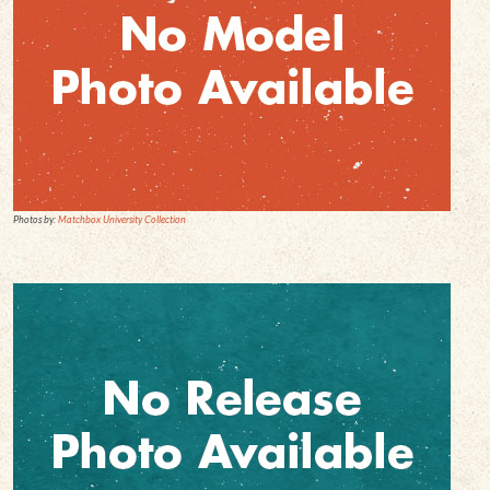
Photos by:
Matchbox University Collection