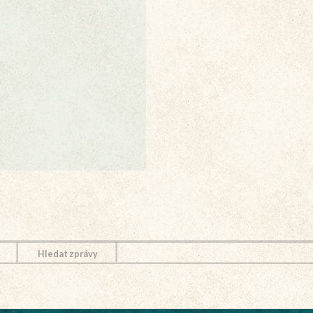
Hledat zprávy