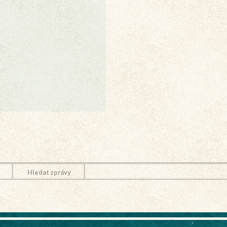
Hledat zprávy