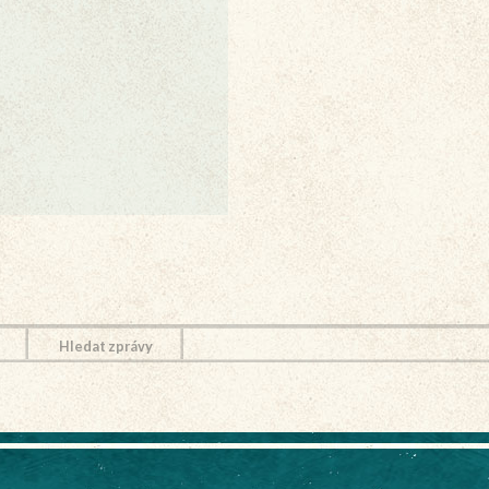
Hledat zprávy