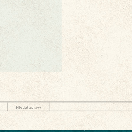
Hledat zprávy