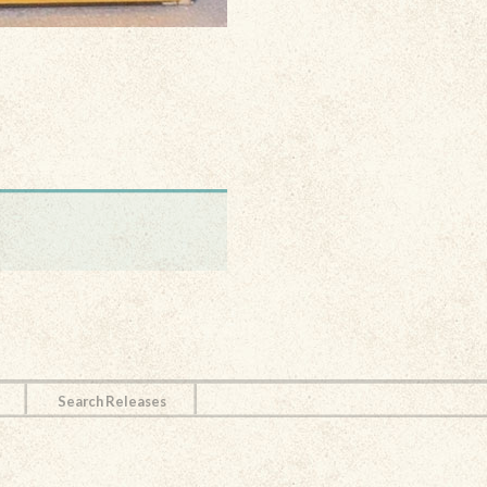
Search Releases