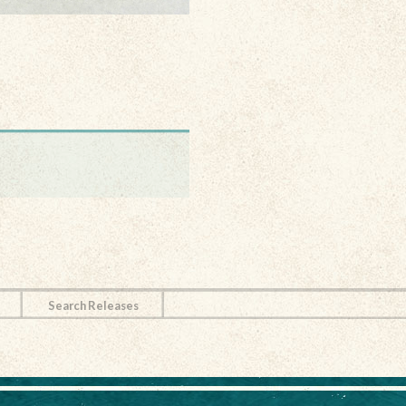
Search Releases